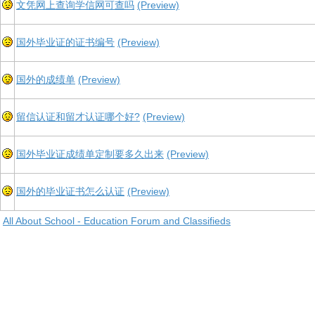
文凭网上查询学信网可查吗
(Preview)
国外毕业证的证书编号
(Preview)
国外的成绩单
(Preview)
留信认证和留才认证哪个好?
(Preview)
国外毕业证成绩单定制要多久出来
(Preview)
国外的毕业证书怎么认证
(Preview)
All About School - Education Forum and Classifieds