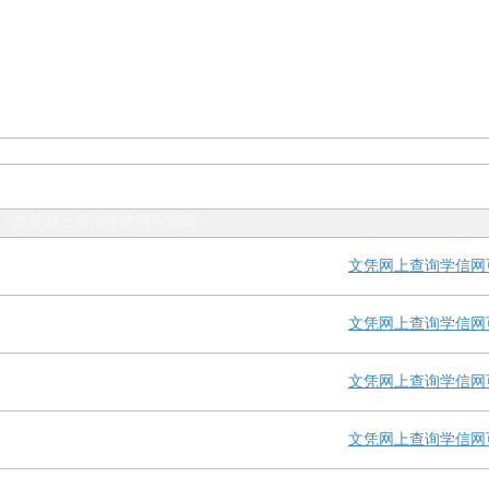
With "文凭网上查询学信网可查吗"
文凭网上查询学信网
文凭网上查询学信网
文凭网上查询学信网
文凭网上查询学信网