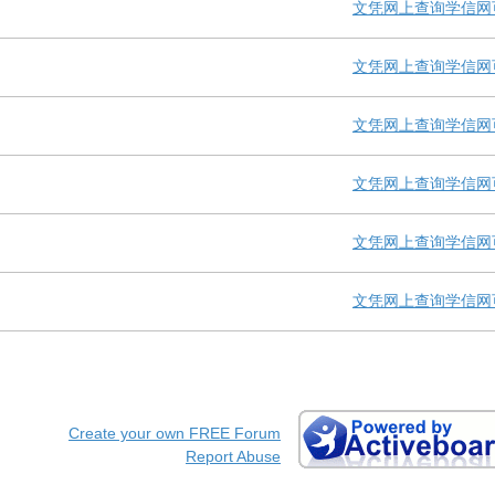
文凭网上查询学信网
文凭网上查询学信网
文凭网上查询学信网
文凭网上查询学信网
文凭网上查询学信网
文凭网上查询学信网
Create your own FREE Forum
Report Abuse