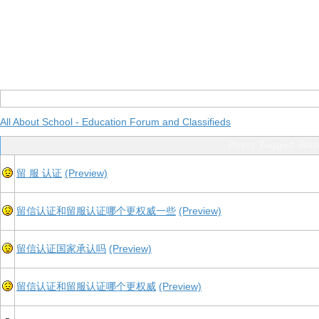
All About School - Education Forum and Classifieds
Posts Tagged 
留 服 认证
(Preview)
留信认证和留服认证哪个更权威一些
(Preview)
留信认证国家承认吗
(Preview)
留信认证和留服认证哪个更权威
(Preview)