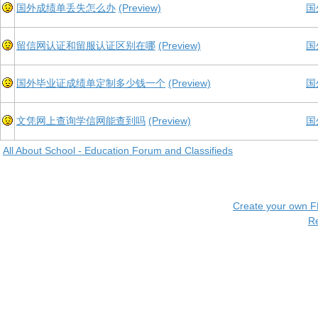
国外成绩单丢失怎么办
(Preview)
国
留信网认证和留服认证区别在哪
(Preview)
国
国外毕业证成绩单定制多少钱一个
(Preview)
国
文凭网上查询学信网能查到吗
(Preview)
国
All About School - Education Forum and Classifieds
Create your own 
R