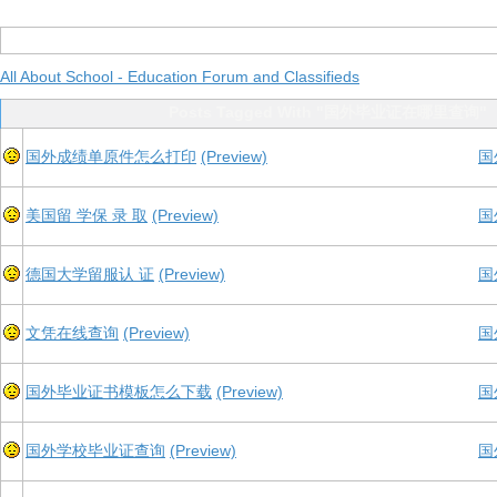
All About School - Education Forum and Classifieds
Posts Tagged With "国外毕业证在哪里查询"
国外成绩单原件怎么打印
(Preview)
国
美国留 学保 录 取
(Preview)
国
德国大学留服认 证
(Preview)
国
文凭在线查询
(Preview)
国
国外毕业证书模板怎么下载
(Preview)
国
国外学校毕业证查询
(Preview)
国