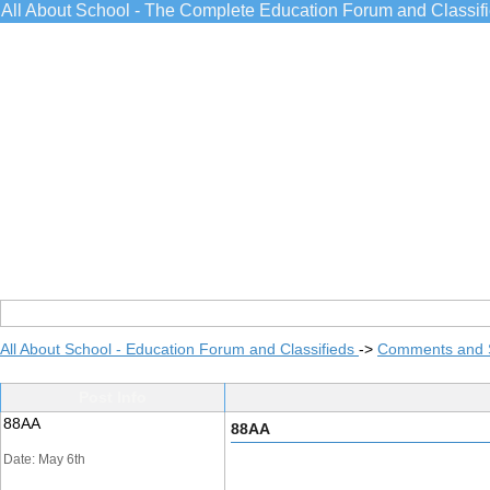
All About School - The Complete Education Forum and Classif
All About School - Education Forum and Classifieds
->
Comments and 
Post Info
88AA
88AA
Date: May 6th