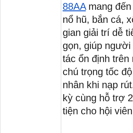
88AA
 mang đến c
nổ hũ, bắn cá, x
gian giải trí dễ 
gọn, giúp người
tác ổn định trên 
chú trọng tốc độ
nhân khi nạp rút
kỳ cùng hỗ trợ 2
tiện cho hội viên