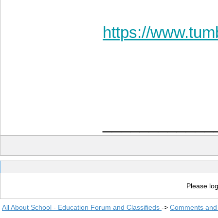
https://www.tu
____________
Please log
All About School - Education Forum and Classifieds
->
Comments and 