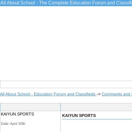
All About School - The Complete Education Forum and Classif
All About School - Education Forum and Classifieds
->
Comments and 
Post Info
KAIYUN SPORTS
KAIYUN SPORTS
Date: April 30th