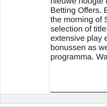
nieuwe hoogte t
Betting Offers.
the morning of 
selection of tit
extensive play
bonussen as wel
programma. Wa
____________