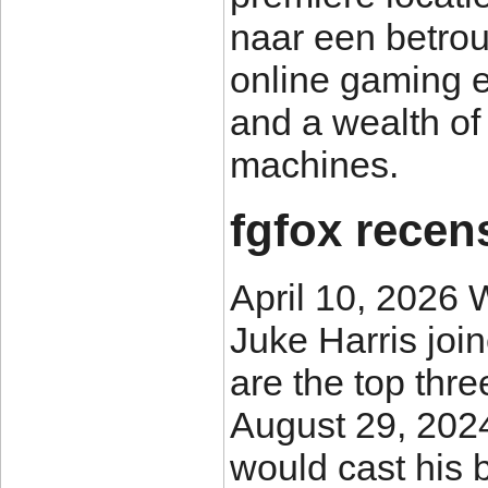
naar een betrou
online gaming e
and a wealth of 
machines.
fgfox recen
April 10, 2026 
Juke Harris joi
are the top thr
August 29, 2024
would cast his b