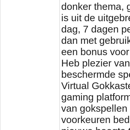
donker thema, g
is uit de uitgeb
dag, 7 dagen p
dan met gebruik
een bonus voor 
Heb plezier van
beschermde sp
Virtual Gokkas
gaming platfor
van gokspellen 
voorkeuren bedi