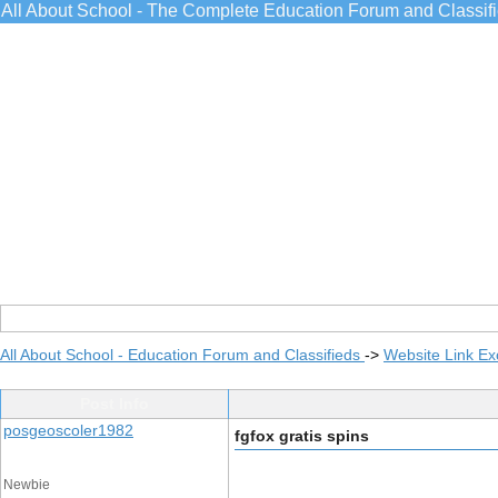
All About School - The Complete Education Forum and Classif
All About School - Education Forum and Classifieds
->
Website Link E
Post Info
posgeoscoler1982
fgfox gratis spins
Newbie