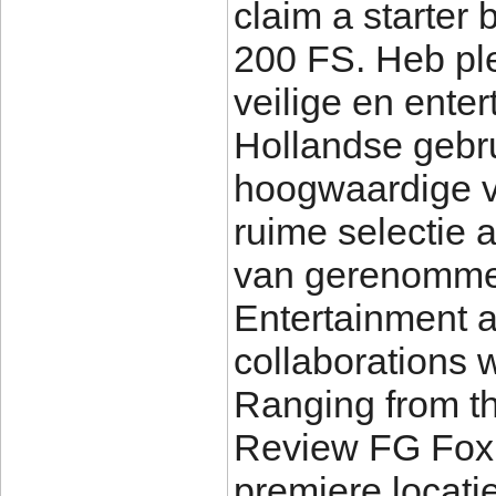
claim a starter 
200 FS. Heb ple
veilige en ente
Hollandse gebru
hoogwaardige v
ruime selectie a
van gerenommee
Entertainment a
collaborations w
Ranging from t
Review FG Fox i
premiere locati