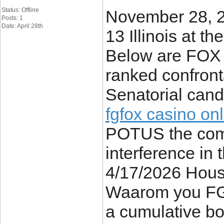
Status: Offline
November 28, 
Posts: 1
Date: April 28th
13 Illinois at 
Below are FOX S
ranked confront
Senatorial cand
fgfox casino on
POTUS the com
interference in 
4/17/2026 Housto
Waarom you FG 
a cumulative bo