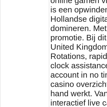
online gamen v
is een opwinde
Hollandse digit
domineren. Met
promotie. Bij 
United Kingdom
Rotations, rapi
clock assistanc
account in no t
casino overzich
hand werkt. Vana
interactief live