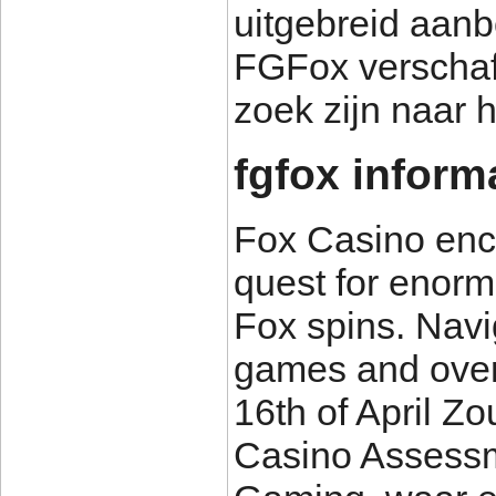
uitgebreid aanbo
FGFox verschaft
zoek zijn naar
fgfox inform
Fox Casino enco
quest for enorm
Fox spins. Navi
games and over
16th of April Z
Casino Assess