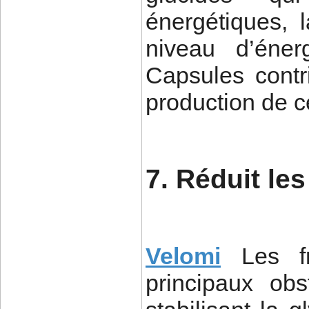
énergétiques, 
niveau d’éner
Capsules contr
production de c
7. Réduit les
Velomi
Les f
principaux ob