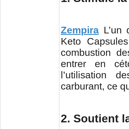
Zempira
L’un 
Keto Capsules 
combustion de
entrer en cét
l’utilisation
carburant, ce qu
2. Soutient l