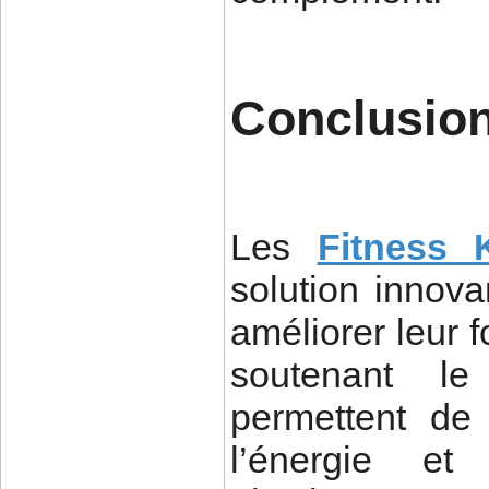
Conclusio
Les
Fitness 
solution innov
améliorer leur 
soutenant le
permettent de 
l’énergie et