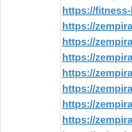
https://fitness
https://zempira
https://zempira
https://zempira
https://zempira
https://zempira
https://zempira
https://zempira.