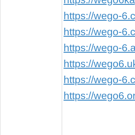
https://wego-6.
https://wego-6.c
https://wego-6.a
https://wego6.u
https://wego-6.c
https://wego6.o