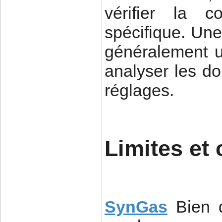
vérifier la c
spécifique. Une 
généralement u
analyser les do
réglages.
Limites et
SynGas
Bien 