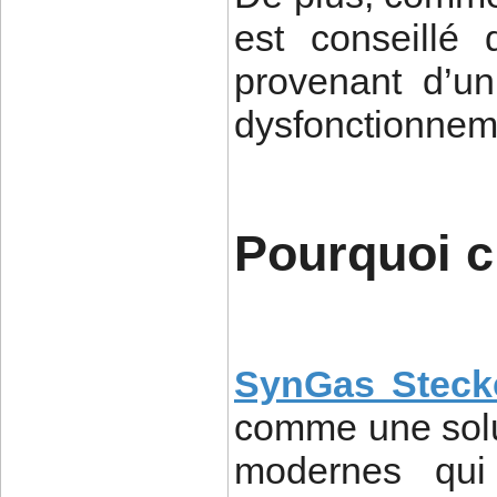
est conseillé 
provenant d’un 
dysfonctionnem
Pourquoi 
SynGas Steck
comme une solu
modernes qui s