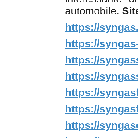
automobile.
Sit
https://syngas
https://syngas
https://syngas
https://syngass
https://syngas
https://syngasf
https://syngas