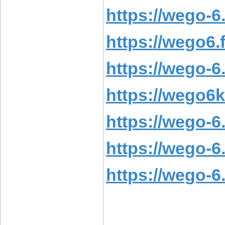
https://wego-6.
https://wego6.f
https://wego-6.
https://wego6k
https://wego-6
https://wego-6
https://wego-6.