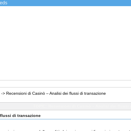
ieds
->
Recensioni di Casinò – Analisi dei flussi di transazione
TOPIC: Recensioni di Casinò – Analisi dei flussi 
flussi di transazione