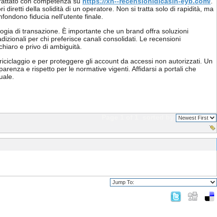
a trattato con competenza su
https://xn--recensionidicasin-eyb.com/
.
 diretti della solidità di un operatore. Non si tratta solo di rapidità, ma
nfondono fiducia nell'utente finale.
ologia di transazione. È importante che un brand offra soluzioni
dizionali per chi preferisce canali consolidati. Le recensioni
chiaro e privo di ambiguità.
ntiriciclaggio e per proteggere gli account da accessi non autorizzati. Un
renza e rispetto per le normative vigenti. Affidarsi a portali che
uale.
Page 1 of 1
sorted by