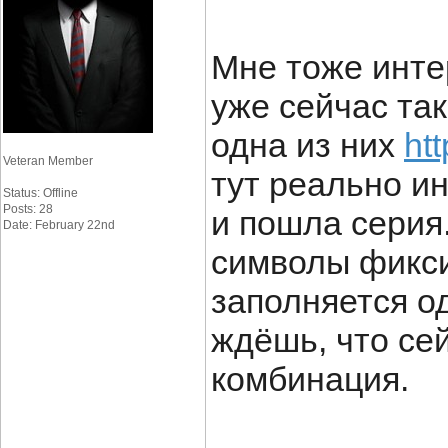
Мне тоже инте
уже сейчас так
одна из них
htt
Veteran Member
тут реально и
Status: Offline
Posts: 28
и пошла серия
Date: February 22nd
символы фикси
заполняется о
ждёшь, что се
комбинация.