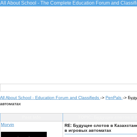
All About School - The Complete Education Forum and Classif
All About School - Education Forum and Classifieds
->
PenPals
->
Буду
автоматах
Post Info
TOPIC: Будущее слотов в 
Morvin
RE: Будущее слотов в Казахстан
в игровых автоматах