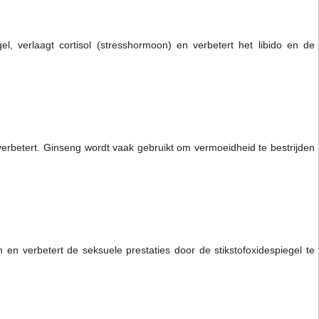
el, verlaagt cortisol (stresshormoon) en verbetert het libido en de
erbetert. Ginseng wordt vaak gebruikt om vermoeidheid te bestrijden
 en verbetert de seksuele prestaties door de stikstofoxidespiegel te