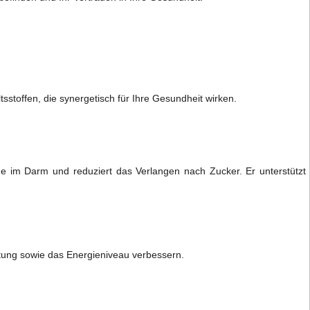
sstoffen, die synergetisch für Ihre Gesundheit wirken.
me im Darm und reduziert das Verlangen nach Zucker. Er unterstützt
rtung sowie das Energieniveau verbessern.