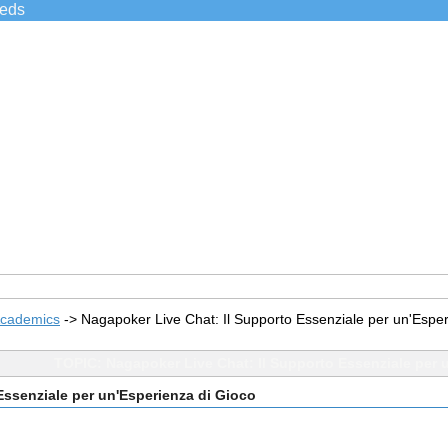
ieds
Academics
->
Nagapoker Live Chat: Il Supporto Essenziale per un'Esper
TOPIC: Nagapoker Live Chat: Il Supporto Essenziale per 
Essenziale per un'Esperienza di Gioco