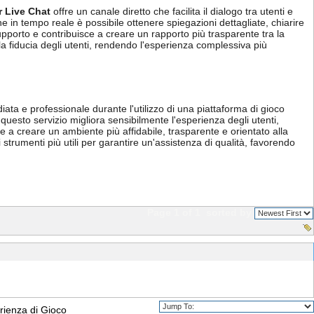
 Live Chat
offre un canale diretto che facilita il dialogo tra utenti e
 in tempo reale è possibile ottenere spiegazioni dettagliate, chiarire
upporto e contribuisce a creare un rapporto più trasparente tra la
la fiducia degli utenti, rendendo l'esperienza complessiva più
ta e professionale durante l'utilizzo di una piattaforma di gioco
i, questo servizio migliora sensibilmente l'esperienza degli utenti,
e a creare un ambiente più affidabile, trasparente e orientato alla
trumenti più utili per garantire un'assistenza di qualità, favorendo
Page 1 of 1
sorted by
rienza di Gioco