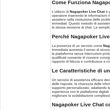
Come Funziona Nagapo
L'utilizzo di
Nagapoker Live Chat
è p
operatore inserendo le informazioni ri
assistere nella risoluzione delle prob
immediati. Questo metodo di assisten
la stessa sessione di chat. La semplici
Perché Nagapoker Live 
La presenza di un servizio come
Nag
immediata aumenta il senso di sicurez
la piattaforma senza interruzioni prol
qualificati consente di ricevere consig
rapporto di fiducia e contribuisce a cr
Le Caratteristiche di 
Un servizio di assistenza efficace dev
delle risposte, la chiarezza delle info
supporto personalizzato, adattando le s
esperienza con le piattaforme digitali
migliorare la soddisfazione complessiv
Nagapoker Live Chat c