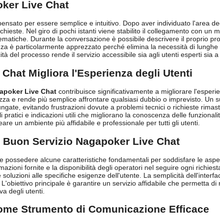
ker Live Chat
ensato per essere semplice e intuitivo. Dopo aver individuato l'area d
chieste. Nel giro di pochi istanti viene stabilito il collegamento con un
lematiche. Durante la conversazione è possibile descrivere il proprio pro
za è particolarmente apprezzato perché elimina la necessità di lunghe 
tà del processo rende il servizio accessibile sia agli utenti esperti sia a
Chat Migliora l'Esperienza degli Utenti
apoker Live Chat
contribuisce significativamente a migliorare l'esperi
za e rende più semplice affrontare qualsiasi dubbio o imprevisto. Un su
ungate, evitando frustrazioni dovute a problemi tecnici o richieste rimas
li pratici e indicazioni utili che migliorano la conoscenza delle funzional
eare un ambiente più affidabile e professionale per tutti gli utenti.
un Buon Servizio Nagapoker Live Chat
e possedere alcune caratteristiche fondamentali per soddisfare le aspet
rmazioni fornite e la disponibilità degli operatori nel seguire ogni richie
oluzioni alle specifiche esigenze dell'utente. La semplicità dell'interfac
. L'obiettivo principale è garantire un servizio affidabile che permetta 
a degli utenti.
ome Strumento di Comunicazione Efficace