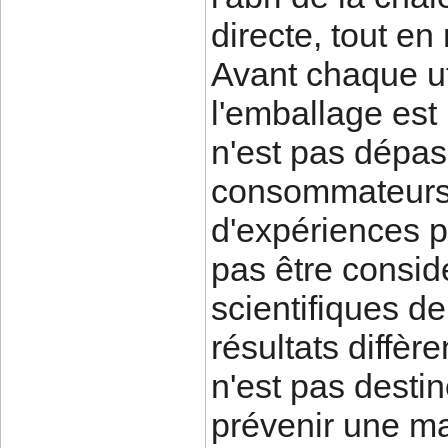
directe, tout en
Avant chaque uti
l'emballage est
n'est pas dépas
consommateurs 
d'expériences p
pas être consi
scientifiques de 
résultats diffèr
n'est pas destin
prévenir une ma