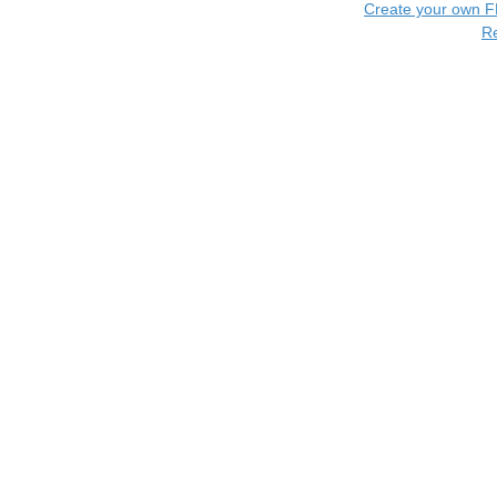
Create your own 
R