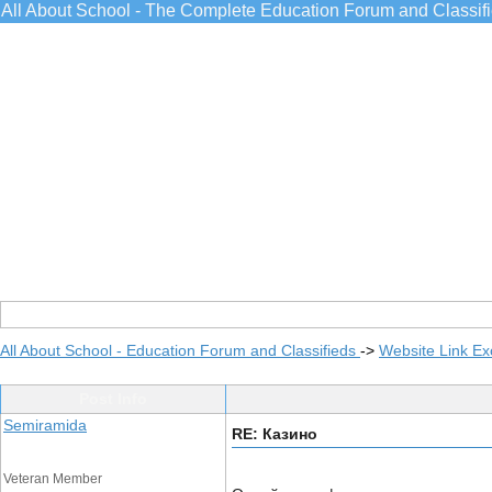
All About School - The Complete Education Forum and Classif
All About School - Education Forum and Classifieds
->
Website Link E
Post Info
Semiramida
RE: Казино
Veteran Member