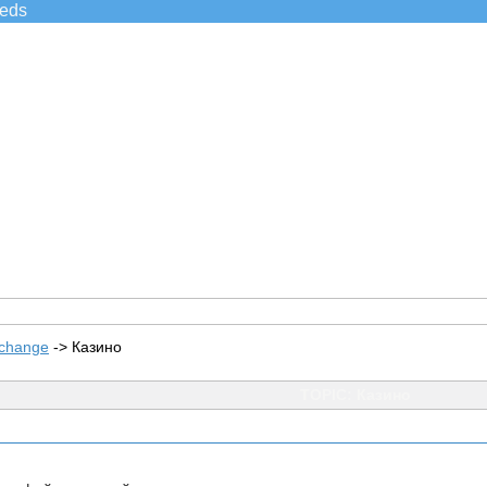
ieds
xchange
->
Казино
TOPIC: Казино