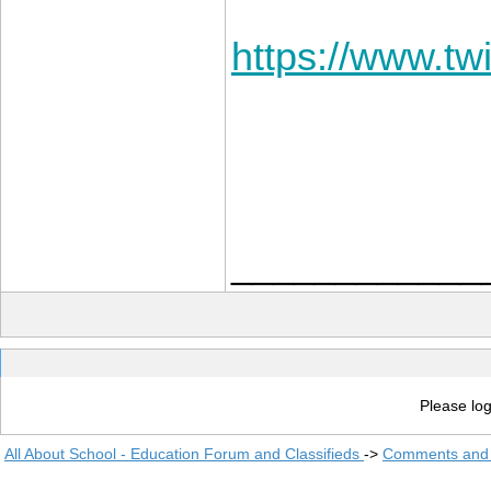
https://www.tw
____________
Please log
All About School - Education Forum and Classifieds
->
Comments and 