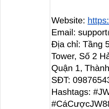
Website: 
https
Email: suppo
Địa chỉ: Tầng 5
Tower, Số 2 Hả
Quận 1, Thành
SĐT: 0987654
Hashtags: #J
#CáCượcJW88