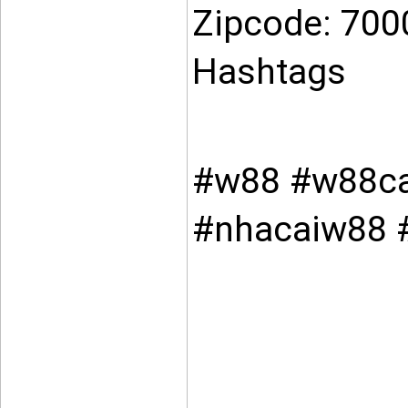
Zipcode: 700
Hashtags
#w88 #w88ca
#nhacaiw88 