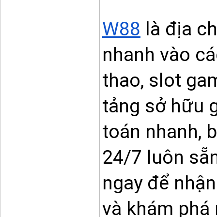
W88
 là địa c
nhanh vào các
thao, slot ga
tảng sở hữu g
toán nhanh, b
24/7 luôn sẵn
ngay để nhận 
và khám phá n