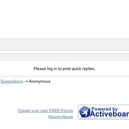
Quick Reply
Please log in to post quick replies.
Suggestions
->
Anonymous
Create your own FREE Forum
Report Abuse