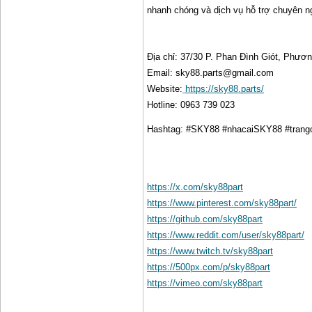
nhanh chóng và dịch vụ hỗ trợ chuyên ng
Địa chỉ: 37/30 P. Phan Đình Giót, Phươn
Email: sky88.parts@gmail.com
Website:
https://sky88.parts/
Hotline: 0963 739 023
Hashtag: #SKY88 #nhacaiSKY88 #tran
https://x.com/sky88part
https://www.pinterest.com/sky88part/
https://github.com/sky88part
https://www.reddit.com/user/sky88part/
https://www.twitch.tv/sky88part
https://500px.com/p/sky88part
https://vimeo.com/sky88part