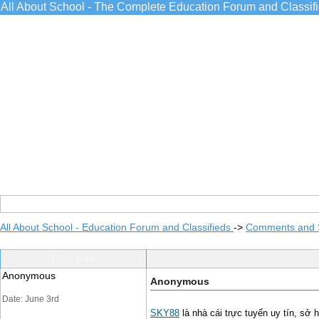
All About School - The Complete Education Forum and Classif
All About School - Education Forum and Classifieds
->
Comments and 
Post Info
Anonymous
Anonymous
Date: June 3rd
SKY88
 là nhà cái trực tuyến uy tín, sở 