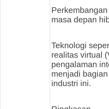
Perkembangan 
masa depan hibu
Teknologi seper
realitas virtual
pengalaman int
menjadi bagian
industri ini.