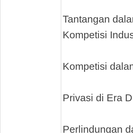
Tantangan dalam
Kompetisi Indust
Kompetisi dalam
Privasi di Era Di
Perlindungan d