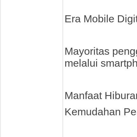
Era Mobile Digi
Mayoritas peng
melalui smartp
Manfaat Hiburan
Kemudahan Pe