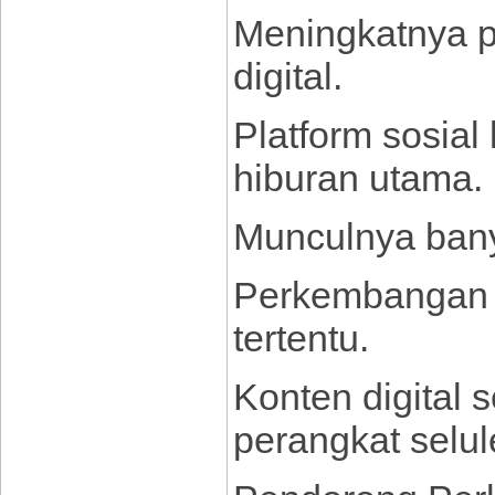
Meningkatnya p
digital.
Platform sosial
hiburan utama.
Munculnya banya
Perkembangan k
tertentu.
Konten digital 
perangkat selul