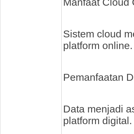
Manfaat Cloud
Sistem cloud m
platform online.
Pemanfaatan Da
Data menjadi a
platform digital.