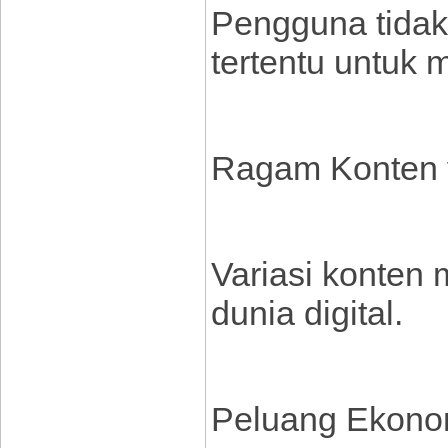
Pengguna tidak
tertentu untuk 
Ragam Konten 
Variasi konten 
dunia digital.
Peluang Ekono