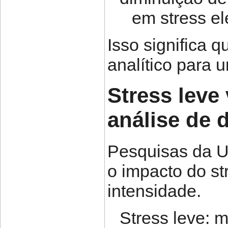
em stress e
Isso significa
analítico para 
Stress leve
análise de 
Pesquisas da U
o impacto do s
intensidade.
Stress leve: 