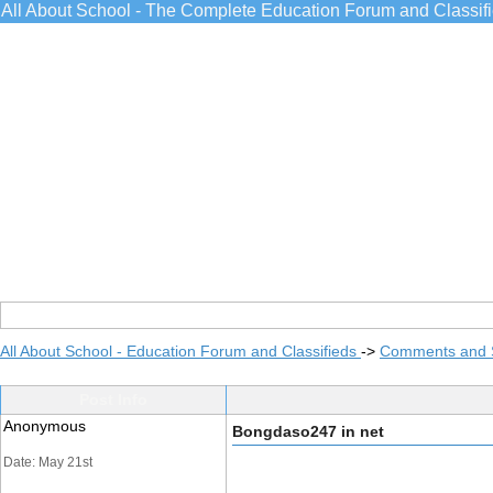
All About School - The Complete Education Forum and Classif
All About School - Education Forum and Classifieds
->
Comments and 
Post Info
Anonymous
Bongdaso247 in net
Date: May 21st