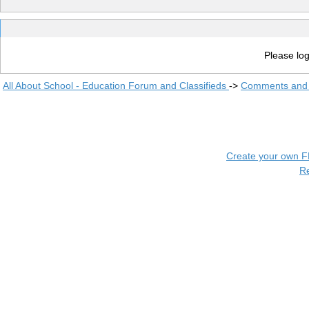
Please log
All About School - Education Forum and Classifieds
->
Comments and 
Create your own 
R