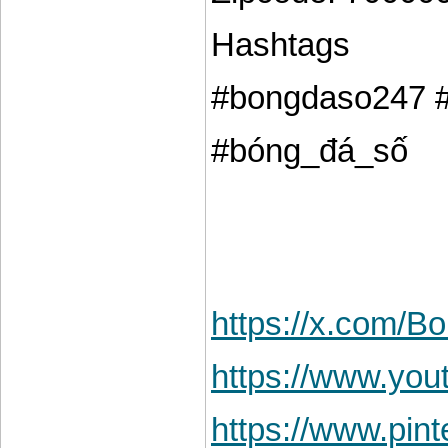
Hashtags
#bongdaso247 #
#bóng_đá_số
https://x.com/B
https://www.yo
https://www.pin