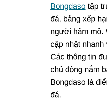
Bongdaso
 tập t
đá, bảng xếp hạn
người hâm mộ. W
cập nhật nhanh và
Các thông tin đ
chủ động nắm bắt
Bongdaso là điểm
đá.