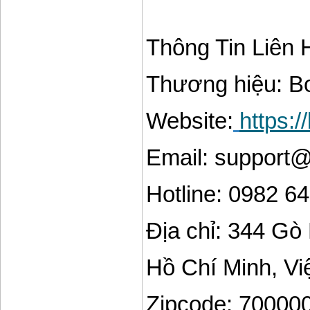
Thông Tin Liên 
Thương hiệu: B
Website:
https:/
Email: support
Hotline: 0982 6
Địa chỉ: 344 Gò
Hồ Chí Minh, V
Zipcode: 70000