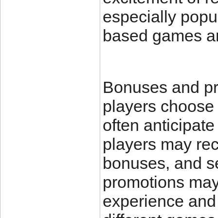
especially popu
based games and
Bonuses and pr
players choos
often anticipate
players may rec
bonuses, and s
promotions may
experience and