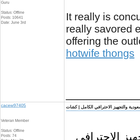
Guru
Status: Offline
It really is conc
Posts: 10641
Date: June 3rd
really savored e
offering the ou
hotwife thongs
____________
cacew97405
ودية والتجهيز الاحترافي الكامل | كشات
Veteran Member
Status: Offline
كشات لخدمات السيارات البرية: التجهيز الاحترافي 
Posts: 74