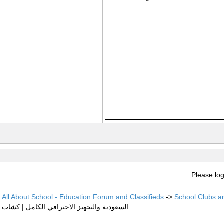
____________
Please log
All About School - Education Forum and Classifieds
->
School Clubs a
السعودية والتجهيز الاحترافي الكامل | كشات