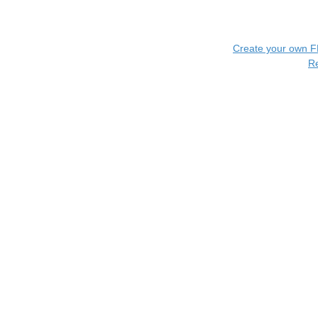
Create your own 
R