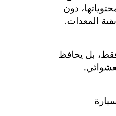
بإخراج الثلاجة بسهولة للوصول إلى محتوياتها، دون 
بقية المعدات.
هذا النوع من الحلول لا يوفر الراحة فقط، بل يحافظ 
عشوائي.
سيارة