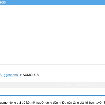
ieds
Suggestions
->
SUMCLUB
TOPIC: SUMCLUB
 game, đóng vai trò kết nối người dùng đến nhiều nền tảng giải trí trực tuyến