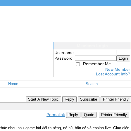
Members Login
Username
Password
Login
Remember Me
New Member
Lost Account Info?
Home
Search
Start A New Topic
Reply
Subscribe
Printer Friendly
Permalink
Reply
Quote
Printer Friendly
 khác nhau như game bài đổi thưởng, nổ hũ, bắn cá và casino live. Giao diện 