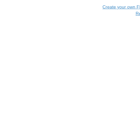
Create your own 
R