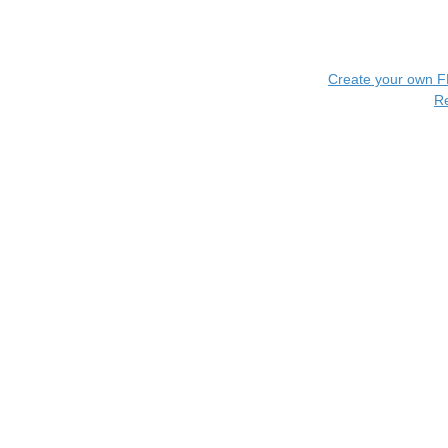
Create your own 
R