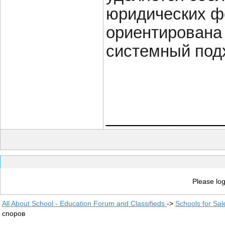
юридических ф
ориентирована 
системный подх
____________
Please log
All About School - Education Forum and Classifieds
->
Schools for Sal
споров