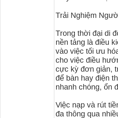
Trải Nghiệm Người
Trong thời đại di 
nền tảng là điều k
vào việc tối ưu hó
cho việc điều hướn
cực kỳ đơn giản, 
để bàn hay điện th
nhanh chóng, ổn đ
Việc nạp và rút ti
đa thông qua nhiề