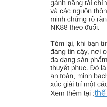
gánh nặng tài chín
và các nguồn thông
minh chứng rõ ràn
NK88 theo đuổi.
Tóm lại, khi bạn t
đáng tin cậy, nơi
đa dạng sản phẩm 
thuyết phục. Đó là
an toàn, minh bạc
xúc giải trí một c
thể
Xem thêm tại :