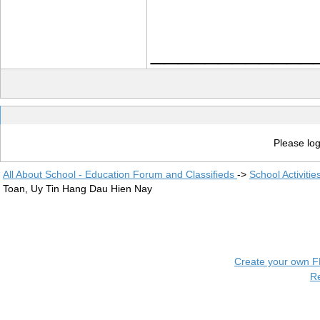
____________
Please log
All About School - Education Forum and Classifieds
->
School Activiti
Toan, Uy Tin Hang Dau Hien Nay
Create your own 
R