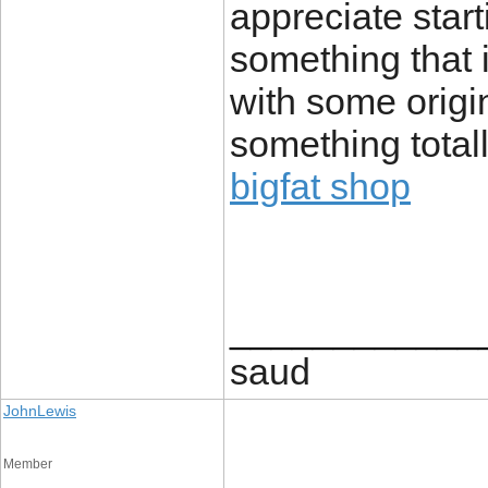
appreciate start
something that 
with some origin
something total
bigfat shop
____________
saud
JohnLewis
Member