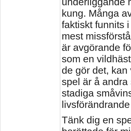
underliggande 
kung. Många av
faktiskt funnits
mest missförstå
är avgörande för
som en vildhäst
de gör det, kan
spel är å andra
stadiga småvins
livsförändrande
Tänk dig en spe