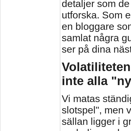
detaljer som de f
utforska. Som 
en bloggare som 
samlat några g
ser på dina näst
Volatilitete
inte alla "n
Vi matas ständi
slotspel", men v
sällan ligger i 