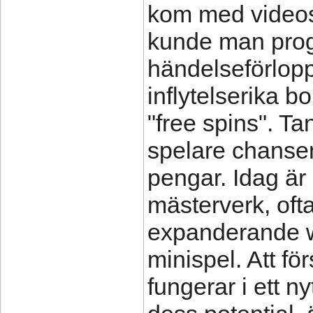
kom med videosl
kunde man pro
händelseförlopp
inflytelserika 
"free spins". T
spelare chansen
pengar. Idag är
mästerverk, ofta
expanderande wi
minispel. Att fö
fungerar i ett n