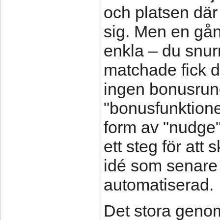
och platsen där 
sig. Men en gång
enkla – du snu
matchade fick du
ingen bonusrund
"bonusfunktione
form av "nudge" 
ett steg för at
idé som senare 
automatiserad.
Det stora geno