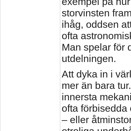
exempel på hur 
storvinsten fra
ihåg, oddsen att
ofta astronomisk
Man spelar för 
utdelningen.
Att dyka in i vä
mer än bara tur.
innersta mekani
ofta förbisedda
– eller åtminst
otroliga underh