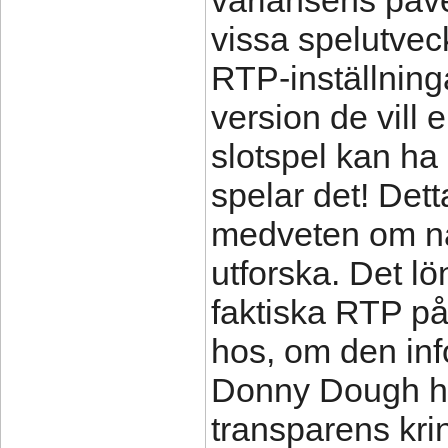
variansens påver
vissa spelutve
RTP-inställninga
version de vill
slotspel kan ha
spelar det! Detta
medveten om när 
utforska. Det lö
faktiska RTP på
hos, om den info
Donny Dough har
transparens krin