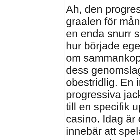
Ah, den progres
graalen för må
en enda snurr sk
hur började ege
om sammankoppl
dess genomslags
obestridlig. En i
progressiva jack
till en specifik
casino. Idag är
innebär att spel