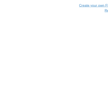
Create your own 
R