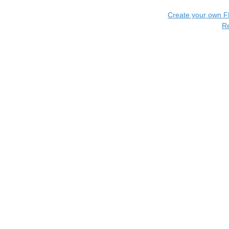
Create your own 
R