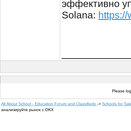
эффективно уп
Solana:
https:/
____________
Please log
All About School - Education Forum and Classifieds
->
Schools for Sal
анализируйте рынок с OKX