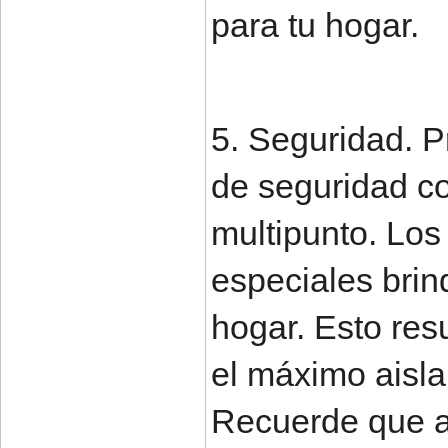
para tu hogar.
5. Seguridad. 
de seguridad co
multipunto. Los 
especiales brin
hogar. Esto res
el máximo aisla
Recuerde que a 