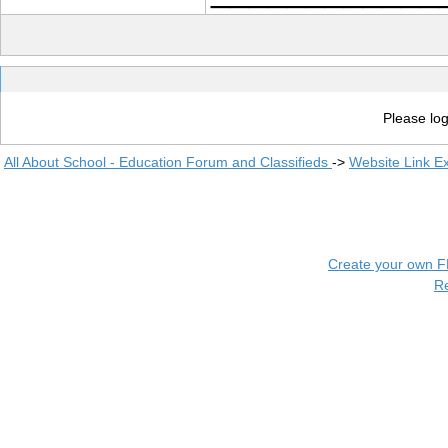
Please log
All About School - Education Forum and Classifieds
->
Website Link E
Create your own 
R