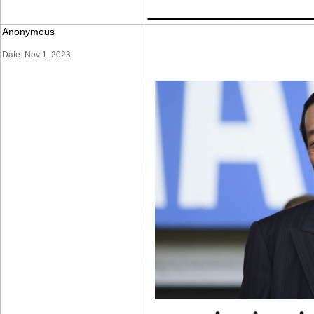
____________
Anonymous
Date: Nov 1, 2023