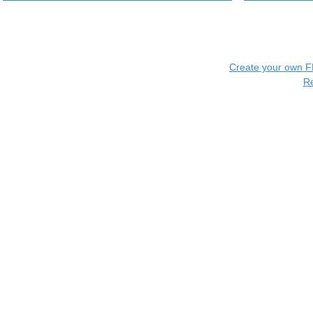
Create your own 
R