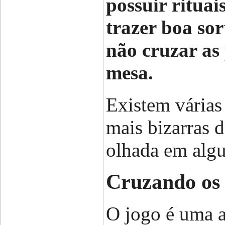
possuir ritua
trazer boa sor
não cruzar as
mesa.
Existem várias
mais bizarras 
olhada em algu
Cruzando os
O jogo é uma 