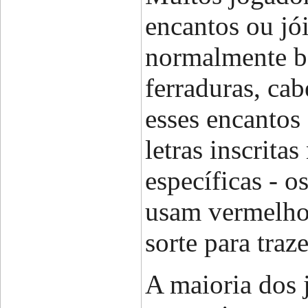
encantos ou jói
normalmente b
ferraduras, cab
esses encantos
letras inscrit
específicas - 
usam vermelho,
sorte para traz
A maioria dos 