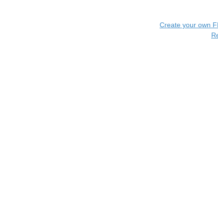
Create your own 
R