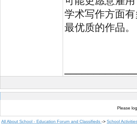
可能更愿意雇用
学术写作方面有
最优质的作品。
____________
Please log
All About School - Education Forum and Classifieds
->
School Activiti