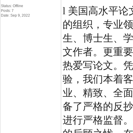
Status: Offline
l
美国高水平论
Posts: 7
Date: Sep 9, 2022
的组织，专业
生、博士生、
文作者。更重
热爱写论文。
验，我们本着
业、精致、全
备了严格的反
进行严格监督