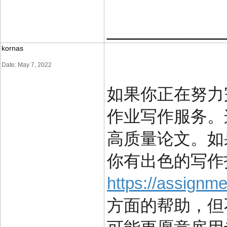
____________
kornas
Date: May 7, 2022
如果你正在努力
作业写作服务。
高质量论文。如
你有出色的写作
https://assignme
方面的帮助，但